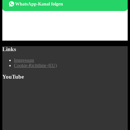
WhatsApp-Kanal folgen
Links
Impressum
Cookie-Richtlinie (EU)
YouTube