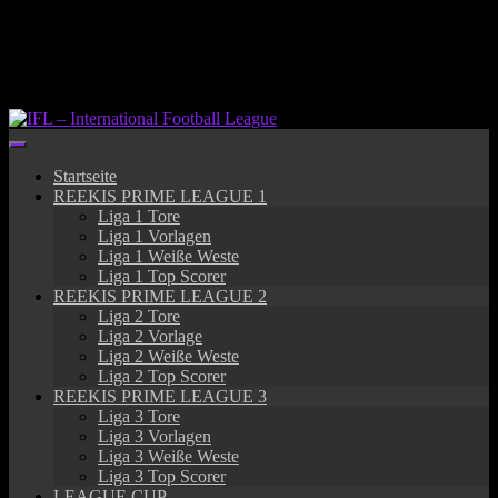
Springe
zum
Inhalt
Startseite
REEKIS PRIME LEAGUE 1
Liga 1 Tore
Liga 1 Vorlagen
Liga 1 Weiße Weste
Liga 1 Top Scorer
REEKIS PRIME LEAGUE 2
Liga 2 Tore
Liga 2 Vorlage
Liga 2 Weiße Weste
Liga 2 Top Scorer
REEKIS PRIME LEAGUE 3
Liga 3 Tore
Liga 3 Vorlagen
Liga 3 Weiße Weste
Liga 3 Top Scorer
LEAGUE CUP