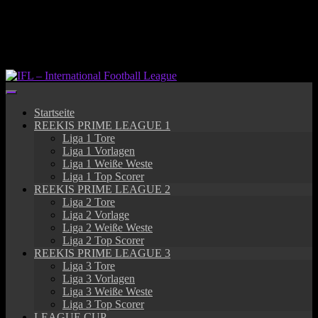
Springe
zum
Inhalt
Startseite
REEKIS PRIME LEAGUE 1
Liga 1 Tore
Liga 1 Vorlagen
Liga 1 Weiße Weste
Liga 1 Top Scorer
REEKIS PRIME LEAGUE 2
Liga 2 Tore
Liga 2 Vorlage
Liga 2 Weiße Weste
Liga 2 Top Scorer
REEKIS PRIME LEAGUE 3
Liga 3 Tore
Liga 3 Vorlagen
Liga 3 Weiße Weste
Liga 3 Top Scorer
LEAGUE CUP