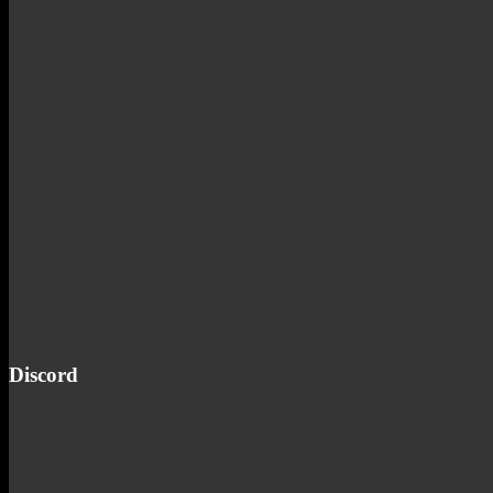
Discord