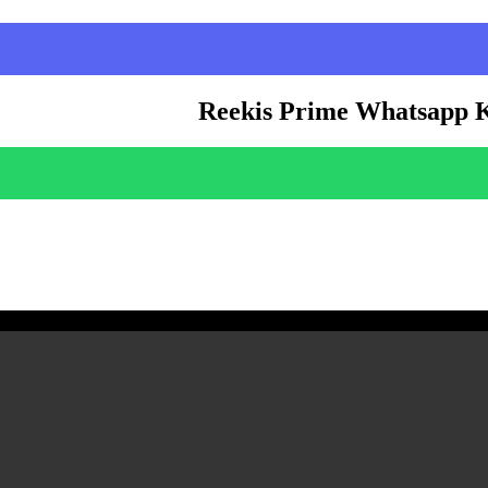
Reekis Prime Whatsapp 