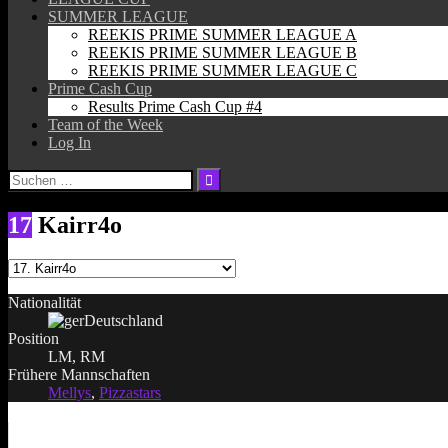
SUMMER LEAGUE
REEKIS PRIME SUMMER LEAGUE A
REEKIS PRIME SUMMER LEAGUE B
REEKIS PRIME SUMMER LEAGUE C
Prime Cash Cup
Results Prime Cash Cup #4
Team of the Week
Log In
Suchen
nach:
17
Kairr4o
Nationalität
Deutschland
Position
LM, RM
Frühere Mannschaften
Mellys
,
Pizzastars