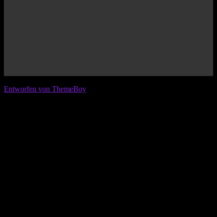
© 2026 IFL - International Football League
Entworfen von ThemeBoy