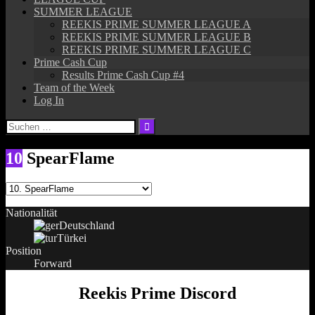
SUMMER LEAGUE
REEKIS PRIME SUMMER LEAGUE A
REEKIS PRIME SUMMER LEAGUE B
REEKIS PRIME SUMMER LEAGUE C
Prime Cash Cup
Results Prime Cash Cup #4
Team of the Week
Log In
Suchen
nach:
10
SpearFlame
Nationalität
Deutschland
Türkei
Position
Forward
Reekis Prime Discord