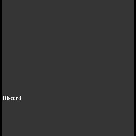
Discord