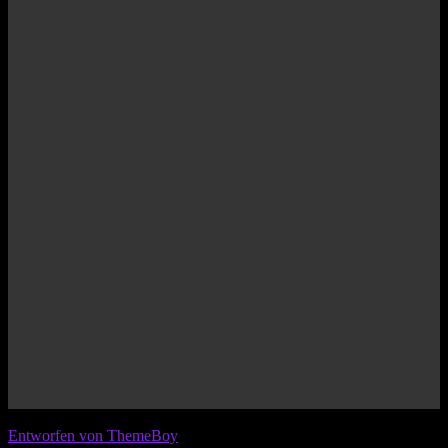
© 2026 IFL - International Football League
Entworfen von ThemeBoy