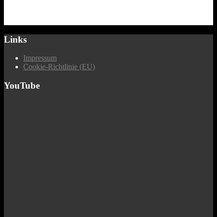
Links
Impressum
Cookie-Richtlinie (EU)
YouTube