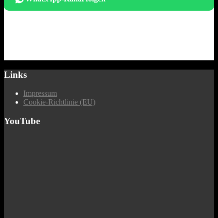
Links
Impressum
Cookie-Richtlinie (EU)
YouTube