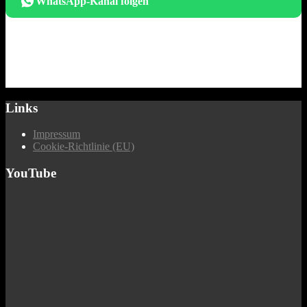
WhatsApp-Kanal folgen
Links
Impressum
Cookie-Richtlinie (EU)
YouTube