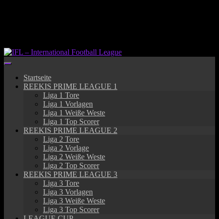
Springe
zum
Inhalt
Startseite
REEKIS PRIME LEAGUE 1
Liga 1 Tore
Liga 1 Vorlagen
Liga 1 Weiße Weste
Liga 1 Top Scorer
REEKIS PRIME LEAGUE 2
Liga 2 Tore
Liga 2 Vorlage
Liga 2 Weiße Weste
Liga 2 Top Scorer
REEKIS PRIME LEAGUE 3
Liga 3 Tore
Liga 3 Vorlagen
Liga 3 Weiße Weste
Liga 3 Top Scorer
LEAGUE CUP