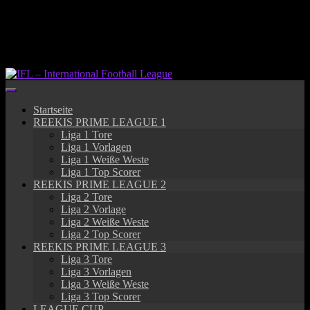
Springe
zum
Inhalt
Startseite
REEKIS PRIME LEAGUE 1
Liga 1 Tore
Liga 1 Vorlagen
Liga 1 Weiße Weste
Liga 1 Top Scorer
REEKIS PRIME LEAGUE 2
Liga 2 Tore
Liga 2 Vorlage
Liga 2 Weiße Weste
Liga 2 Top Scorer
REEKIS PRIME LEAGUE 3
Liga 3 Tore
Liga 3 Vorlagen
Liga 3 Weiße Weste
Liga 3 Top Scorer
LEAGUE CUP