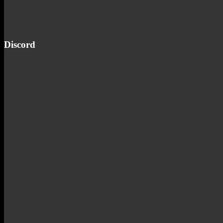
Discord