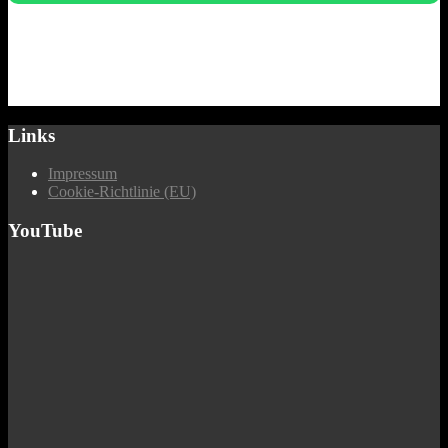
Links
Impressum
Cookie-Richtlinie (EU)
YouTube