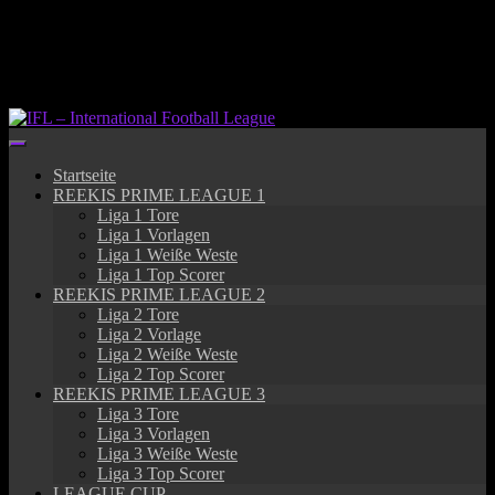
Springe
zum
Inhalt
Startseite
REEKIS PRIME LEAGUE 1
Liga 1 Tore
Liga 1 Vorlagen
Liga 1 Weiße Weste
Liga 1 Top Scorer
REEKIS PRIME LEAGUE 2
Liga 2 Tore
Liga 2 Vorlage
Liga 2 Weiße Weste
Liga 2 Top Scorer
REEKIS PRIME LEAGUE 3
Liga 3 Tore
Liga 3 Vorlagen
Liga 3 Weiße Weste
Liga 3 Top Scorer
LEAGUE CUP