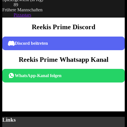
89
Frühere Mannschaften
Pizzastars
Reekis Prime Discord
Discord beitreten
Reekis Prime Whatsapp Kanal
WhatsApp-Kanal folgen
Links