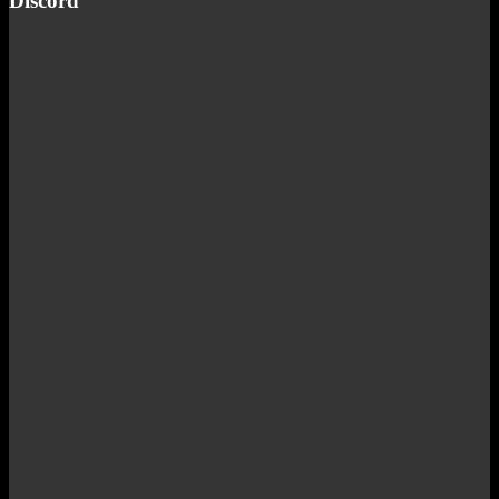
Discord