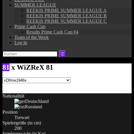
SUMMER LEAGUE
REEKIS PRIME SUMMER LEAGUE A
REEKIS PRIME SUMMER LEAGUE B
REEKIS PRIME SUMMER LEAGUE C
Prime Cash Cup
Results Prime Cash Cup #4
Team of the Week
Log In
Suchen
nach:
81
x WiZReX 81
Nationalität
Deutschland
Russland
Position
Torwart
Spielergröße (in cm)
200
Spielergewicht (in Kg)