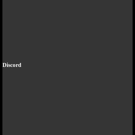
Discord