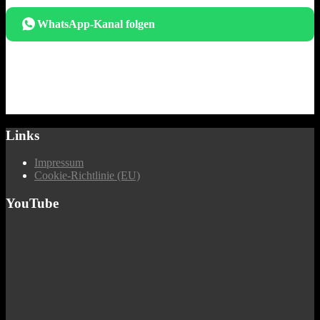
WhatsApp-Kanal folgen
Links
Impressum
Cookie-Richtlinie (EU)
YouTube