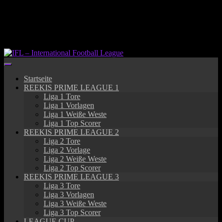
Springe
zum
Inhalt
Startseite
REEKIS PRIME LEAGUE 1
Liga 1 Tore
Liga 1 Vorlagen
Liga 1 Weiße Weste
Liga 1 Top Scorer
REEKIS PRIME LEAGUE 2
Liga 2 Tore
Liga 2 Vorlage
Liga 2 Weiße Weste
Liga 2 Top Scorer
REEKIS PRIME LEAGUE 3
Liga 3 Tore
Liga 3 Vorlagen
Liga 3 Weiße Weste
Liga 3 Top Scorer
LEAGUE CUP