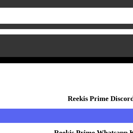
Reekis Prime Discor
Reekis Prime Whatsapp 