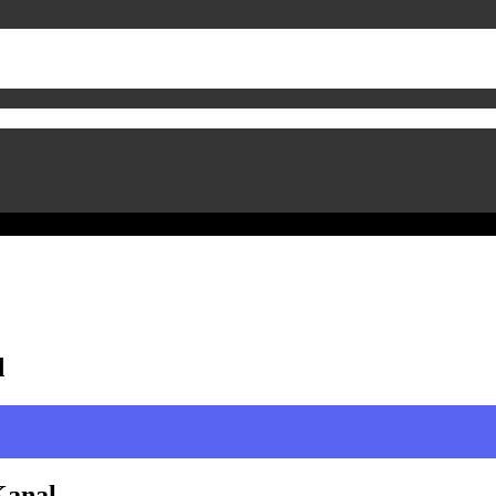
d
Kanal