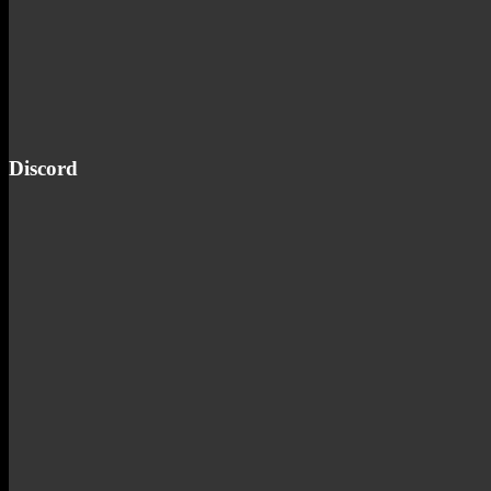
Discord