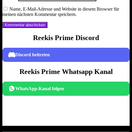
Name, E-Mail-Adresse und Website in diesem Browser für
meinen nächsten Kommentar speichern.
Reekis Prime Discord
Discord beitreten
Reekis Prime Whatsapp Kanal
WhatsApp-Kanal folgen