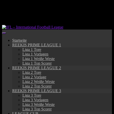
Springe
zum
Inhalt
Startseite
REEKIS PRIME LEAGUE 1
Liga 1 Tore
Liga 1 Vorlagen
Liga 1 Weiße Weste
Liga 1 Top Scorer
REEKIS PRIME LEAGUE 2
Liga 2 Tore
Liga 2 Vorlage
Liga 2 Weiße Weste
Liga 2 Top Scorer
REEKIS PRIME LEAGUE 3
Liga 3 Tore
Liga 3 Vorlagen
Liga 3 Weiße Weste
Liga 3 Top Scorer
LEAGUE CUP