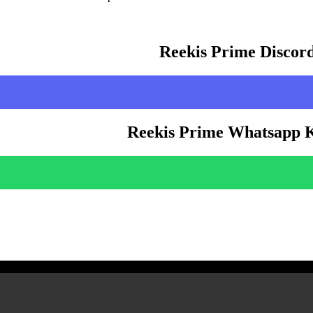
Reekis Prime Discor
Reekis Prime Whatsapp 