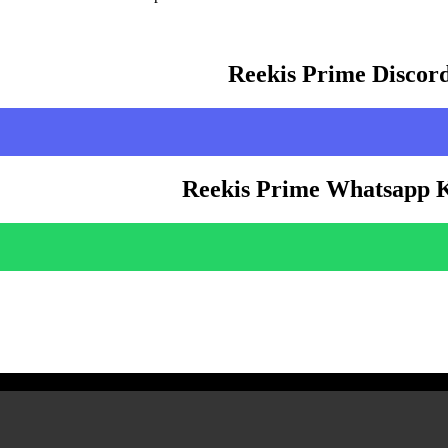
Reekis Prime Discor
Reekis Prime Whatsapp 