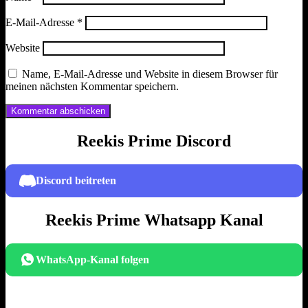
E-Mail-Adresse
*
Website
Name, E-Mail-Adresse und Website in diesem Browser für
meinen nächsten Kommentar speichern.
Reekis Prime Discord
Discord beitreten
Reekis Prime Whatsapp Kanal
WhatsApp-Kanal folgen