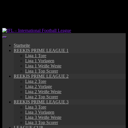
Springe
zum
Inhalt
Startseite
REEKIS PRIME LEAGUE 1
Liga 1 Tore
Liga 1 Vorlagen
Liga 1 Weiße Weste
Liga 1 Top Scorer
REEKIS PRIME LEAGUE 2
Liga 2 Tore
Liga 2 Vorlage
Liga 2 Weiße Weste
Liga 2 Top Scorer
REEKIS PRIME LEAGUE 3
Liga 3 Tore
Liga 3 Vorlagen
Liga 3 Weiße Weste
Liga 3 Top Scorer
LEAGUE CUP