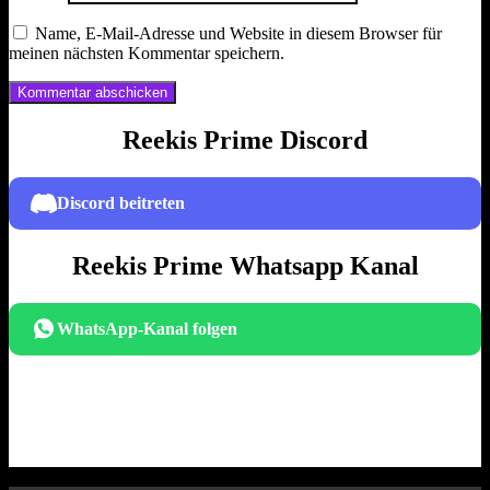
Name, E-Mail-Adresse und Website in diesem Browser für
meinen nächsten Kommentar speichern.
Reekis Prime Discord
Discord beitreten
Reekis Prime Whatsapp Kanal
WhatsApp-Kanal folgen