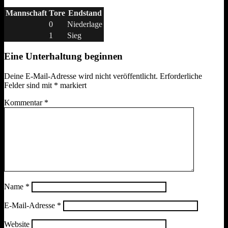
Mannschaft
Tore
Endstand
0
Niederlage
1
Sieg
Eine Unterhaltung beginnen
Deine E-Mail-Adresse wird nicht veröffentlicht.
Erforderliche
Felder sind mit
*
markiert
Kommentar
*
Name
*
E-Mail-Adresse
*
Website