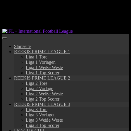
Springe
zum
Inhalt
Startseite
REEKIS PRIME LEAGUE 1
Liga 1 Tore
Liga 1 Vorlagen
Liga 1 Weiße Weste
Liga 1 Top Scorer
REEKIS PRIME LEAGUE 2
Liga 2 Tore
Liga 2 Vorlage
Liga 2 Weiße Weste
Liga 2 Top Scorer
REEKIS PRIME LEAGUE 3
Liga 3 Tore
Liga 3 Vorlagen
Liga 3 Weiße Weste
Liga 3 Top Scorer
LEAGUE CUP