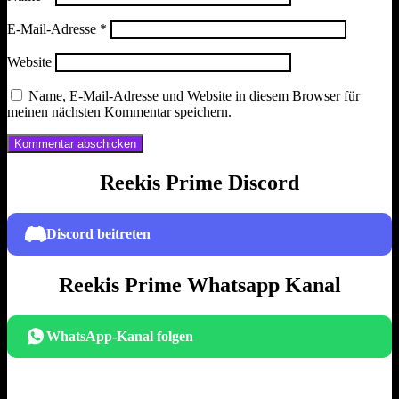
E-Mail-Adresse
*
Website
Name, E-Mail-Adresse und Website in diesem Browser für
meinen nächsten Kommentar speichern.
Reekis Prime Discord
Discord beitreten
Reekis Prime Whatsapp Kanal
WhatsApp-Kanal folgen