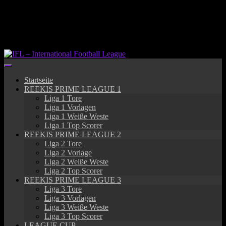
Springe
zum
Inhalt
Startseite
REEKIS PRIME LEAGUE 1
Liga 1 Tore
Liga 1 Vorlagen
Liga 1 Weiße Weste
Liga 1 Top Scorer
REEKIS PRIME LEAGUE 2
Liga 2 Tore
Liga 2 Vorlage
Liga 2 Weiße Weste
Liga 2 Top Scorer
REEKIS PRIME LEAGUE 3
Liga 3 Tore
Liga 3 Vorlagen
Liga 3 Weiße Weste
Liga 3 Top Scorer
LEAGUE CUP