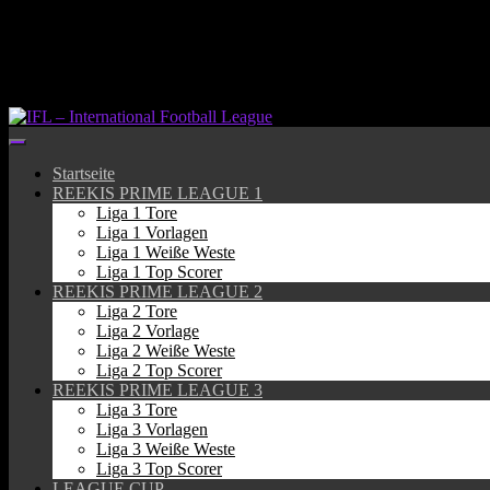
Springe
zum
Inhalt
Startseite
REEKIS PRIME LEAGUE 1
Liga 1 Tore
Liga 1 Vorlagen
Liga 1 Weiße Weste
Liga 1 Top Scorer
REEKIS PRIME LEAGUE 2
Liga 2 Tore
Liga 2 Vorlage
Liga 2 Weiße Weste
Liga 2 Top Scorer
REEKIS PRIME LEAGUE 3
Liga 3 Tore
Liga 3 Vorlagen
Liga 3 Weiße Weste
Liga 3 Top Scorer
LEAGUE CUP