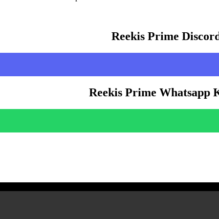
Reekis Prime Discor
Reekis Prime Whatsapp 