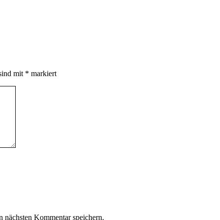
sind mit
*
markiert
n nächsten Kommentar speichern.