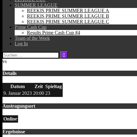
SUMMER LEAGUE
REEKIS PRIME SUMMER LEAGUE A
REEKIS PRIME SUMMER LEAGUE B
REEKIS PRIME SUMMER LEAGUE C
Prime Cash Cup
Results Prime Cash Cup #4
Team of the Week
Log In
Suchen
nach:
vs
Details
Datum
Zeit
Spieltag
9. Januar 2023
20:00
23
Austragungsort
Online
Ergebnisse