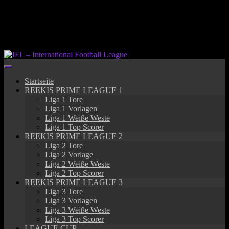
Springe
zum
Inhalt
Startseite
REEKIS PRIME LEAGUE 1
Liga 1 Tore
Liga 1 Vorlagen
Liga 1 Weiße Weste
Liga 1 Top Scorer
REEKIS PRIME LEAGUE 2
Liga 2 Tore
Liga 2 Vorlage
Liga 2 Weiße Weste
Liga 2 Top Scorer
REEKIS PRIME LEAGUE 3
Liga 3 Tore
Liga 3 Vorlagen
Liga 3 Weiße Weste
Liga 3 Top Scorer
LEAGUE CUP