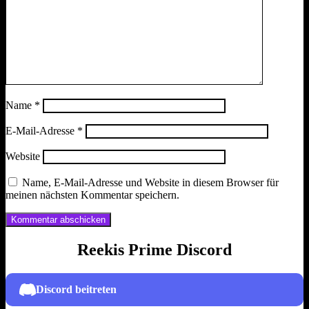
Name
*
E-Mail-Adresse
*
Website
Name, E-Mail-Adresse und Website in diesem Browser für
meinen nächsten Kommentar speichern.
Reekis Prime Discord
Discord beitreten