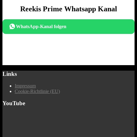
Reekis Prime Whatsapp Kanal
WhatsApp-Kanal folgen
Links
Impressum
Cookie-Richtlinie (EU)
YouTube