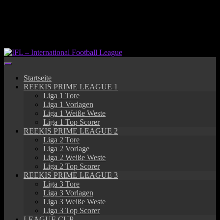
Springe
zum
Inhalt
Startseite
REEKIS PRIME LEAGUE 1
Liga 1 Tore
Liga 1 Vorlagen
Liga 1 Weiße Weste
Liga 1 Top Scorer
REEKIS PRIME LEAGUE 2
Liga 2 Tore
Liga 2 Vorlage
Liga 2 Weiße Weste
Liga 2 Top Scorer
REEKIS PRIME LEAGUE 3
Liga 3 Tore
Liga 3 Vorlagen
Liga 3 Weiße Weste
Liga 3 Top Scorer
LEAGUE CUP