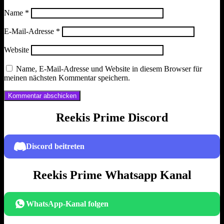
Name
*
E-Mail-Adresse
*
Website
Name, E-Mail-Adresse und Website in diesem Browser für
meinen nächsten Kommentar speichern.
Reekis Prime Discord
Discord beitreten
Reekis Prime Whatsapp Kanal
WhatsApp-Kanal folgen