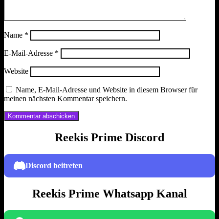
Name
*
E-Mail-Adresse
*
Website
Name, E-Mail-Adresse und Website in diesem Browser für
meinen nächsten Kommentar speichern.
Reekis Prime Discord
Discord beitreten
Reekis Prime Whatsapp Kanal