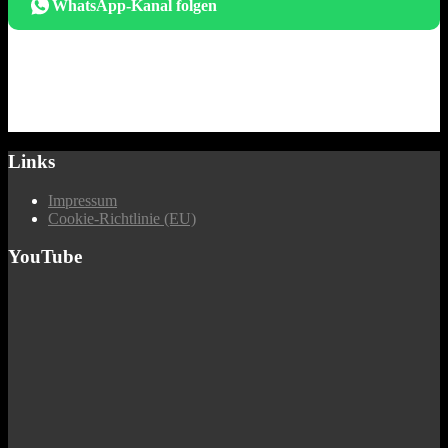
WhatsApp-Kanal folgen
Links
Impressum
Cookie-Richtlinie (EU)
YouTube