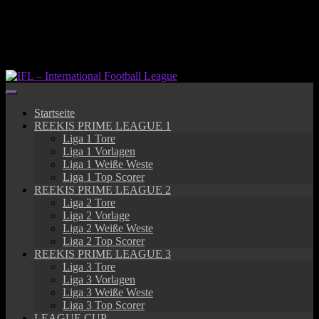
Springe
zum
Inhalt
Startseite
REEKIS PRIME LEAGUE 1
Liga 1 Tore
Liga 1 Vorlagen
Liga 1 Weiße Weste
Liga 1 Top Scorer
REEKIS PRIME LEAGUE 2
Liga 2 Tore
Liga 2 Vorlage
Liga 2 Weiße Weste
Liga 2 Top Scorer
REEKIS PRIME LEAGUE 3
Liga 3 Tore
Liga 3 Vorlagen
Liga 3 Weiße Weste
Liga 3 Top Scorer
LEAGUE CUP