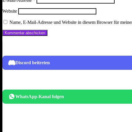
E-Mail-Adresse
*
Website
Name, E-Mail-Adresse und Website in diesem Browser für meine
Discord beitreten
WhatsApp-Kanal folgen