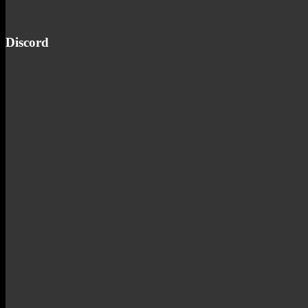
Discord