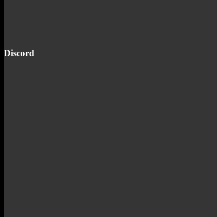
Discord