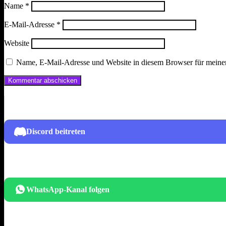
Name
*
E-Mail-Adresse
*
Website
Name, E-Mail-Adresse und Website in diesem Browser für meine
Discord beitreten
WhatsApp-Kanal folgen