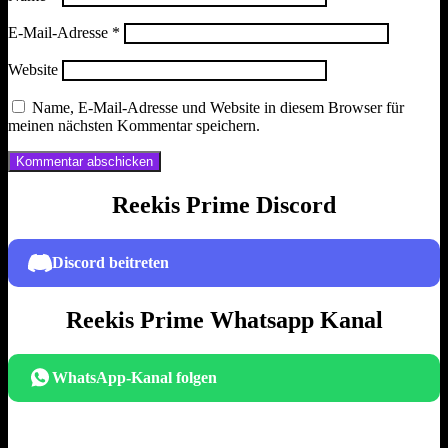
E-Mail-Adresse
*
Website
Name, E-Mail-Adresse und Website in diesem Browser für
meinen nächsten Kommentar speichern.
Reekis Prime Discord
Discord beitreten
Reekis Prime Whatsapp Kanal
WhatsApp-Kanal folgen