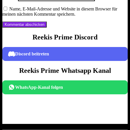
Name, E-Mail-Adresse und Website in diesem Browser für
meinen nächsten Kommentar speichern.
Reekis Prime Discord
Discord beitreten
Reekis Prime Whatsapp Kanal
WhatsApp-Kanal folgen