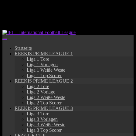
Springe
zum
Inhalt
Startseite
REEKIS PRIME LEAGUE 1
Liga 1 Tore
Liga 1 Vorlagen
Liga 1 Weiße Weste
Liga 1 Top Scorer
REEKIS PRIME LEAGUE 2
Liga 2 Tore
Liga 2 Vorlage
Liga 2 Weiße Weste
Liga 2 Top Scorer
REEKIS PRIME LEAGUE 3
Liga 3 Tore
Liga 3 Vorlagen
Liga 3 Weiße Weste
Liga 3 Top Scorer
LEAGUE CUP