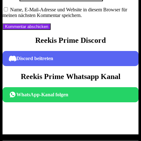
Name, E-Mail-Adresse und Website in diesem Browser für
meinen nächsten Kommentar speichern.
Reekis Prime Discord
Discord beitreten
Reekis Prime Whatsapp Kanal
WhatsApp-Kanal folgen