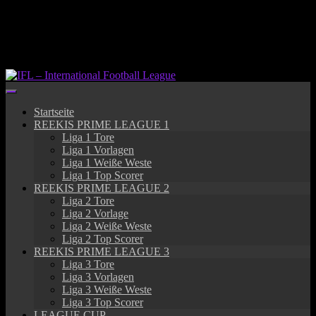
Springe
zum
Inhalt
Startseite
REEKIS PRIME LEAGUE 1
Liga 1 Tore
Liga 1 Vorlagen
Liga 1 Weiße Weste
Liga 1 Top Scorer
REEKIS PRIME LEAGUE 2
Liga 2 Tore
Liga 2 Vorlage
Liga 2 Weiße Weste
Liga 2 Top Scorer
REEKIS PRIME LEAGUE 3
Liga 3 Tore
Liga 3 Vorlagen
Liga 3 Weiße Weste
Liga 3 Top Scorer
LEAGUE CUP