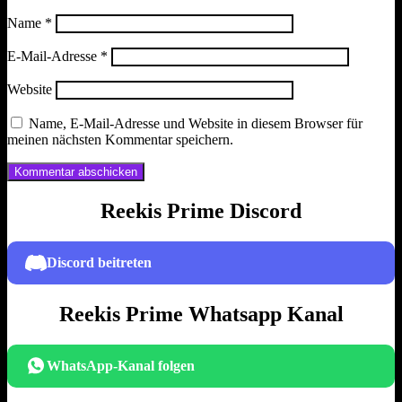
Name
*
E-Mail-Adresse
*
Website
Name, E-Mail-Adresse und Website in diesem Browser für
meinen nächsten Kommentar speichern.
Reekis Prime Discord
Discord beitreten
Reekis Prime Whatsapp Kanal
WhatsApp-Kanal folgen