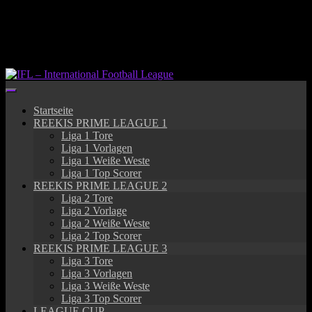
Springe
zum
Inhalt
Startseite
REEKIS PRIME LEAGUE 1
Liga 1 Tore
Liga 1 Vorlagen
Liga 1 Weiße Weste
Liga 1 Top Scorer
REEKIS PRIME LEAGUE 2
Liga 2 Tore
Liga 2 Vorlage
Liga 2 Weiße Weste
Liga 2 Top Scorer
REEKIS PRIME LEAGUE 3
Liga 3 Tore
Liga 3 Vorlagen
Liga 3 Weiße Weste
Liga 3 Top Scorer
LEAGUE CUP