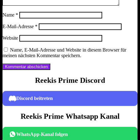
Name
*
E-Mail-Adresse
*
Website
Name, E-Mail-Adresse und Website in diesem Browser für
meinen nächsten Kommentar speichern.
Reekis Prime Discord
Discord beitreten
Reekis Prime Whatsapp Kanal
WhatsApp-Kanal folgen