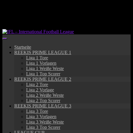
Springe
zum
Inhalt
Startseite
REEKIS PRIME LEAGUE 1
Liga 1 Tore
Liga 1 Vorlagen
Liga 1 Weiße Weste
Liga 1 Top Scorer
REEKIS PRIME LEAGUE 2
Liga 2 Tore
Liga 2 Vorlage
Liga 2 Weiße Weste
Liga 2 Top Scorer
REEKIS PRIME LEAGUE 3
Liga 3 Tore
Liga 3 Vorlagen
Liga 3 Weiße Weste
Liga 3 Top Scorer
LEAGUE CUP