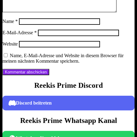
Name
*
E-Mail-Adresse
*
Website
Name, E-Mail-Adresse und Website in diesem Browser für
meinen nächsten Kommentar speichern.
Reekis Prime Discord
Discord beitreten
Reekis Prime Whatsapp Kanal