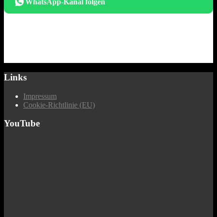
WhatsApp-Kanal folgen
Links
Impressum
Cookie-Richtlinie (EU)
YouTube