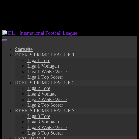
Springe
zum
Inhalt
Startseite
REEKIS PRIME LEAGUE 1
Liga 1 Tore
Liga 1 Vorlagen
Liga 1 Weiße Weste
Liga 1 Top Scorer
REEKIS PRIME LEAGUE 2
Liga 2 Tore
Liga 2 Vorlage
Liga 2 Weiße Weste
Liga 2 Top Scorer
REEKIS PRIME LEAGUE 3
Liga 3 Tore
Liga 3 Vorlagen
Liga 3 Weiße Weste
Liga 3 Top Scorer
LEAGUE CUP