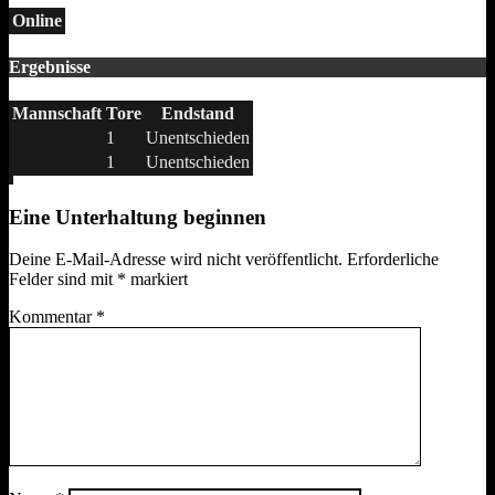
Online
Ergebnisse
Mannschaft
Tore
Endstand
1
Unentschieden
1
Unentschieden
Eine Unterhaltung beginnen
Deine E-Mail-Adresse wird nicht veröffentlicht.
Erforderliche
Felder sind mit
*
markiert
Kommentar
*