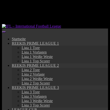
Springe
zum
Inhalt
Startseite
REEKIS PRIME LEAGUE 1
Liga 1 Tore
Liga 1 Vorlagen
Liga 1 Weiße Weste
Liga 1 Top Scorer
REEKIS PRIME LEAGUE 2
Liga 2 Tore
Liga 2 Vorlage
Liga 2 Weiße Weste
Liga 2 Top Scorer
REEKIS PRIME LEAGUE 3
Liga 3 Tore
Liga 3 Vorlagen
Liga 3 Weiße Weste
Liga 3 Top Scorer
LEAGUE CUP