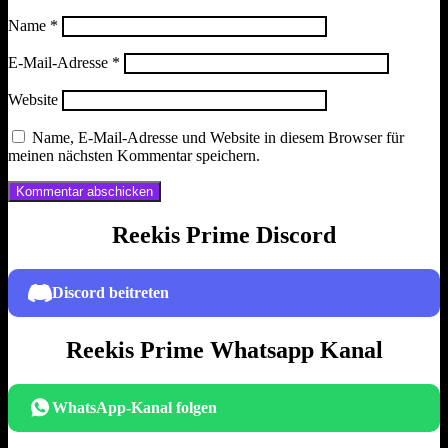
Name
*
E-Mail-Adresse
*
Website
Name, E-Mail-Adresse und Website in diesem Browser für
meinen nächsten Kommentar speichern.
Reekis Prime Discord
Discord beitreten
Reekis Prime Whatsapp Kanal
WhatsApp-Kanal folgen