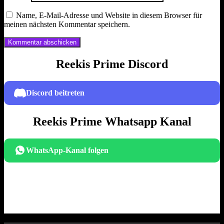
Name, E-Mail-Adresse und Website in diesem Browser für
meinen nächsten Kommentar speichern.
Reekis Prime Discord
Discord beitreten
Reekis Prime Whatsapp Kanal
WhatsApp-Kanal folgen