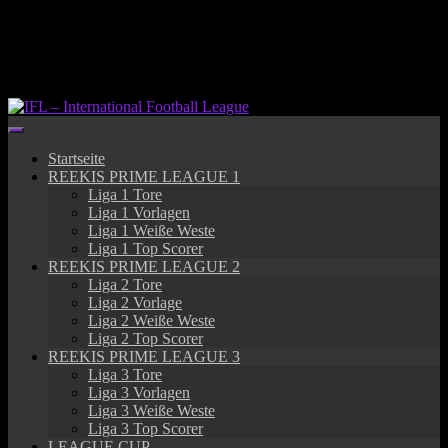
Springe
zum
Inhalt
Startseite
REEKIS PRIME LEAGUE 1
Liga 1 Tore
Liga 1 Vorlagen
Liga 1 Weiße Weste
Liga 1 Top Scorer
REEKIS PRIME LEAGUE 2
Liga 2 Tore
Liga 2 Vorlage
Liga 2 Weiße Weste
Liga 2 Top Scorer
REEKIS PRIME LEAGUE 3
Liga 3 Tore
Liga 3 Vorlagen
Liga 3 Weiße Weste
Liga 3 Top Scorer
LEAGUE CUP