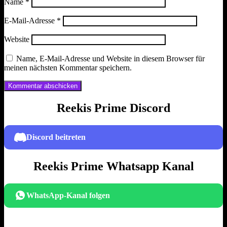
Name
*
E-Mail-Adresse
*
Website
Name, E-Mail-Adresse und Website in diesem Browser für
meinen nächsten Kommentar speichern.
Reekis Prime Discord
Discord beitreten
Reekis Prime Whatsapp Kanal
WhatsApp-Kanal folgen