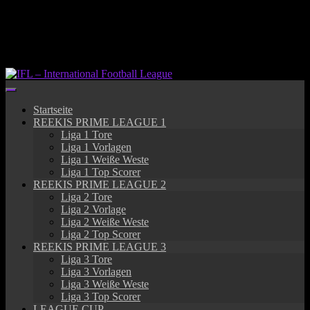
Springe
zum
Inhalt
Startseite
REEKIS PRIME LEAGUE 1
Liga 1 Tore
Liga 1 Vorlagen
Liga 1 Weiße Weste
Liga 1 Top Scorer
REEKIS PRIME LEAGUE 2
Liga 2 Tore
Liga 2 Vorlage
Liga 2 Weiße Weste
Liga 2 Top Scorer
REEKIS PRIME LEAGUE 3
Liga 3 Tore
Liga 3 Vorlagen
Liga 3 Weiße Weste
Liga 3 Top Scorer
LEAGUE CUP