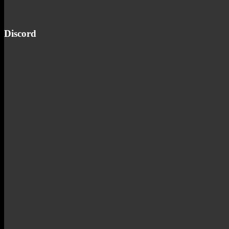
Discord