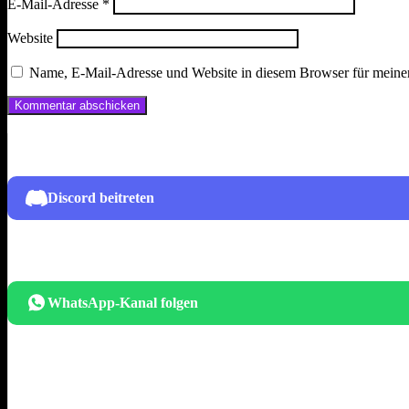
E-Mail-Adresse
*
Website
Name, E-Mail-Adresse und Website in diesem Browser für meine
Discord beitreten
WhatsApp-Kanal folgen