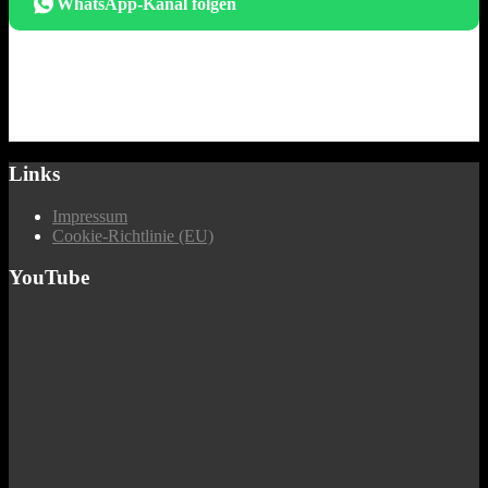
WhatsApp-Kanal folgen
Links
Impressum
Cookie-Richtlinie (EU)
YouTube