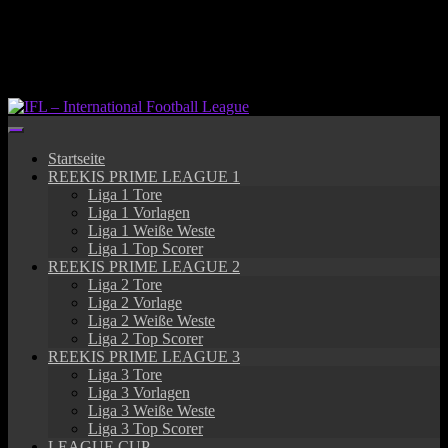
Springe
zum
Inhalt
Startseite
REEKIS PRIME LEAGUE 1
Liga 1 Tore
Liga 1 Vorlagen
Liga 1 Weiße Weste
Liga 1 Top Scorer
REEKIS PRIME LEAGUE 2
Liga 2 Tore
Liga 2 Vorlage
Liga 2 Weiße Weste
Liga 2 Top Scorer
REEKIS PRIME LEAGUE 3
Liga 3 Tore
Liga 3 Vorlagen
Liga 3 Weiße Weste
Liga 3 Top Scorer
LEAGUE CUP