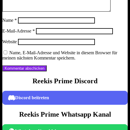
Name
*
E-Mail-Adresse
*
Website
Name, E-Mail-Adresse und Website in diesem Browser für
meinen nächsten Kommentar speichern.
Reekis Prime Discord
Discord beitreten
Reekis Prime Whatsapp Kanal