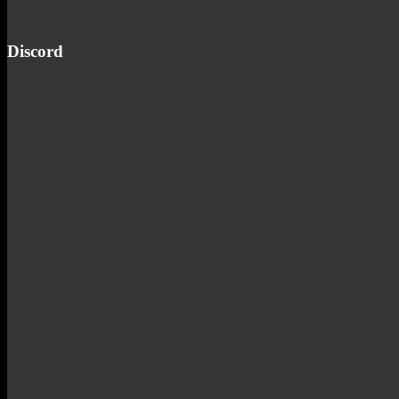
Discord