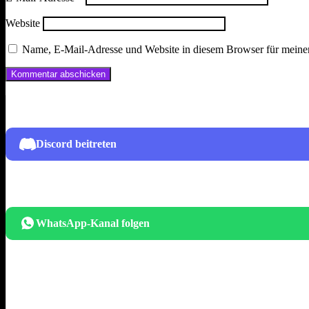
Website
Name, E-Mail-Adresse und Website in diesem Browser für meine
Discord beitreten
WhatsApp-Kanal folgen