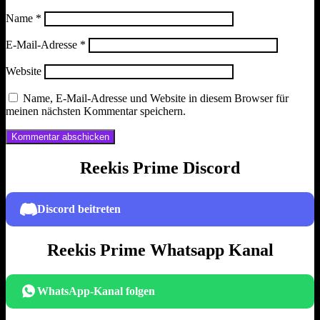
Name
*
E-Mail-Adresse
*
Website
Name, E-Mail-Adresse und Website in diesem Browser für
meinen nächsten Kommentar speichern.
Reekis Prime Discord
Discord beitreten
Reekis Prime Whatsapp Kanal
WhatsApp-Kanal folgen