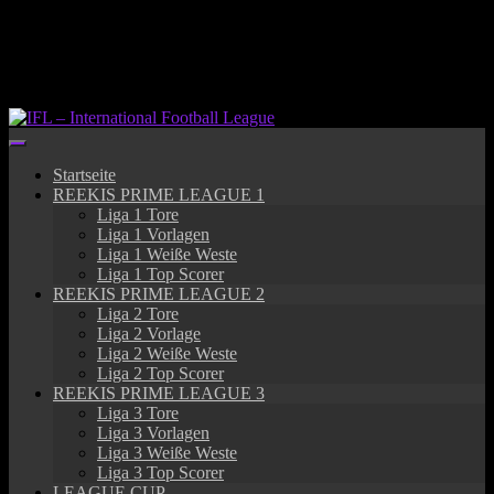
Springe
zum
Inhalt
Startseite
REEKIS PRIME LEAGUE 1
Liga 1 Tore
Liga 1 Vorlagen
Liga 1 Weiße Weste
Liga 1 Top Scorer
REEKIS PRIME LEAGUE 2
Liga 2 Tore
Liga 2 Vorlage
Liga 2 Weiße Weste
Liga 2 Top Scorer
REEKIS PRIME LEAGUE 3
Liga 3 Tore
Liga 3 Vorlagen
Liga 3 Weiße Weste
Liga 3 Top Scorer
LEAGUE CUP