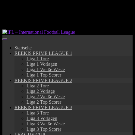
Springe
zum
Inhalt
Startseite
REEKIS PRIME LEAGUE 1
Liga 1 Tore
Liga 1 Vorlagen
Liga 1 Weiße Weste
Liga 1 Top Scorer
REEKIS PRIME LEAGUE 2
Liga 2 Tore
Liga 2 Vorlage
Liga 2 Weiße Weste
Liga 2 Top Scorer
REEKIS PRIME LEAGUE 3
Liga 3 Tore
Liga 3 Vorlagen
Liga 3 Weiße Weste
Liga 3 Top Scorer
LEAGUE CUP