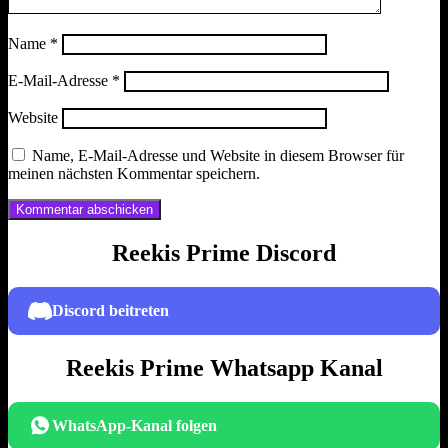
Name
*
E-Mail-Adresse
*
Website
Name, E-Mail-Adresse und Website in diesem Browser für
meinen nächsten Kommentar speichern.
Reekis Prime Discord
Discord beitreten
Reekis Prime Whatsapp Kanal
WhatsApp-Kanal folgen