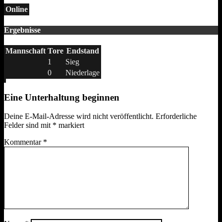
Online
Ergebnisse
Mannschaft
Tore
Endstand
1
Sieg
0
Niederlage
Eine Unterhaltung beginnen
Deine E-Mail-Adresse wird nicht veröffentlicht.
Erforderliche
Felder sind mit
*
markiert
Kommentar
*