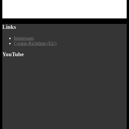
Links
Impressum
Cookie-Richtlinie (EU)
YouTube