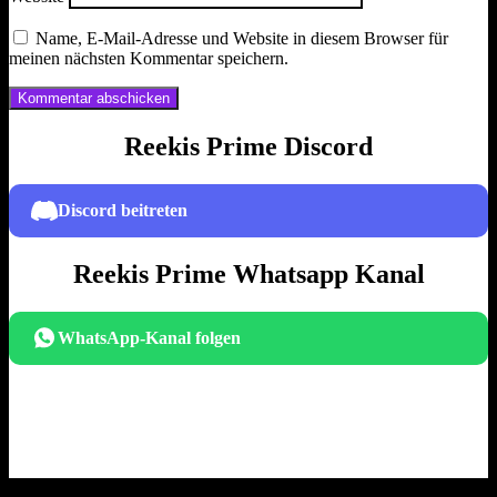
Name, E-Mail-Adresse und Website in diesem Browser für
meinen nächsten Kommentar speichern.
Reekis Prime Discord
Discord beitreten
Reekis Prime Whatsapp Kanal
WhatsApp-Kanal folgen