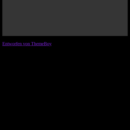
© 2026 IFL - International Football League
Entworfen von ThemeBoy