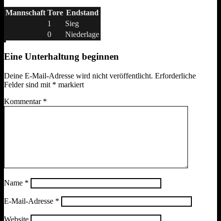
Mannschaft
Tore
Endstand
1
Sieg
0
Niederlage
Eine Unterhaltung beginnen
Deine E-Mail-Adresse wird nicht veröffentlicht.
Erforderliche
Felder sind mit
*
markiert
Kommentar
*
Name
*
E-Mail-Adresse
*
Website