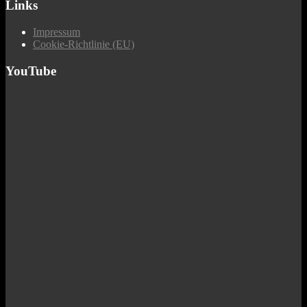
Links
Impressum
Cookie-Richtlinie (EU)
YouTube