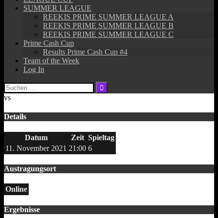
SUMMER LEAGUE
REEKIS PRIME SUMMER LEAGUE A
REEKIS PRIME SUMMER LEAGUE B
REEKIS PRIME SUMMER LEAGUE C
Prime Cash Cup
Results Prime Cash Cup #4
Team of the Week
Log In
Suchen
nach:
vs
Details
Datum
Zeit
Spieltag
11. November 2021
21:00
6
Austragungsort
Online
Ergebnisse