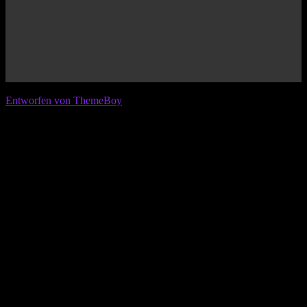
© 2026 IFL - International Football League
Entworfen von ThemeBoy