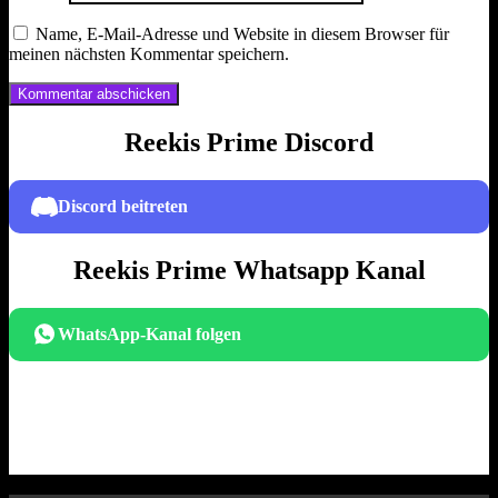
Name, E-Mail-Adresse und Website in diesem Browser für
meinen nächsten Kommentar speichern.
Reekis Prime Discord
Discord beitreten
Reekis Prime Whatsapp Kanal
WhatsApp-Kanal folgen