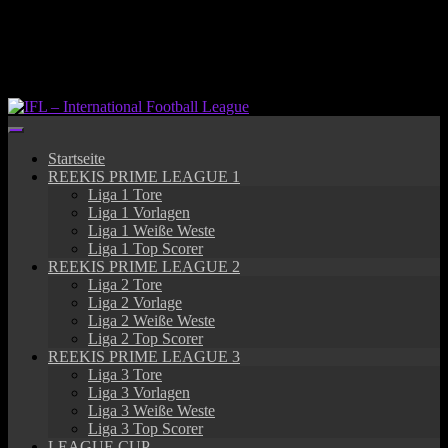
Springe
zum
Inhalt
Startseite
REEKIS PRIME LEAGUE 1
Liga 1 Tore
Liga 1 Vorlagen
Liga 1 Weiße Weste
Liga 1 Top Scorer
REEKIS PRIME LEAGUE 2
Liga 2 Tore
Liga 2 Vorlage
Liga 2 Weiße Weste
Liga 2 Top Scorer
REEKIS PRIME LEAGUE 3
Liga 3 Tore
Liga 3 Vorlagen
Liga 3 Weiße Weste
Liga 3 Top Scorer
LEAGUE CUP