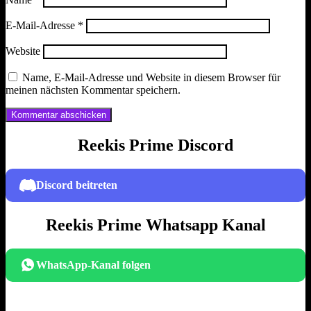
E-Mail-Adresse
*
Website
Name, E-Mail-Adresse und Website in diesem Browser für
meinen nächsten Kommentar speichern.
Reekis Prime Discord
Discord beitreten
Reekis Prime Whatsapp Kanal
WhatsApp-Kanal folgen