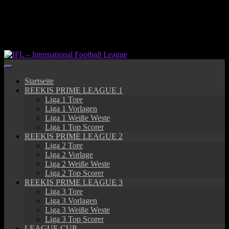
Springe
zum
Inhalt
Startseite
REEKIS PRIME LEAGUE 1
Liga 1 Tore
Liga 1 Vorlagen
Liga 1 Weiße Weste
Liga 1 Top Scorer
REEKIS PRIME LEAGUE 2
Liga 2 Tore
Liga 2 Vorlage
Liga 2 Weiße Weste
Liga 2 Top Scorer
REEKIS PRIME LEAGUE 3
Liga 3 Tore
Liga 3 Vorlagen
Liga 3 Weiße Weste
Liga 3 Top Scorer
LEAGUE CUP