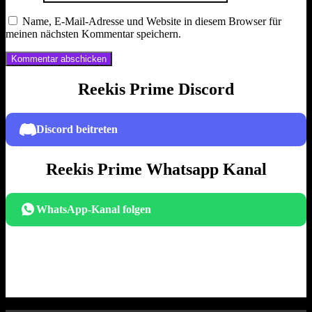
Name, E-Mail-Adresse und Website in diesem Browser für
meinen nächsten Kommentar speichern.
Reekis Prime Discord
Discord beitreten
Reekis Prime Whatsapp Kanal
WhatsApp-Kanal folgen