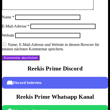
Name
*
E-Mail-Adresse
*
Website
Name, E-Mail-Adresse und Website in diesem Browser für
meinen nächsten Kommentar speichern.
Reekis Prime Discord
Discord beitreten
Reekis Prime Whatsapp Kanal