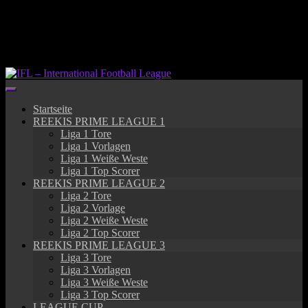
Springe
zum
Inhalt
Startseite
REEKIS PRIME LEAGUE 1
Liga 1 Tore
Liga 1 Vorlagen
Liga 1 Weiße Weste
Liga 1 Top Scorer
REEKIS PRIME LEAGUE 2
Liga 2 Tore
Liga 2 Vorlage
Liga 2 Weiße Weste
Liga 2 Top Scorer
REEKIS PRIME LEAGUE 3
Liga 3 Tore
Liga 3 Vorlagen
Liga 3 Weiße Weste
Liga 3 Top Scorer
LEAGUE CUP