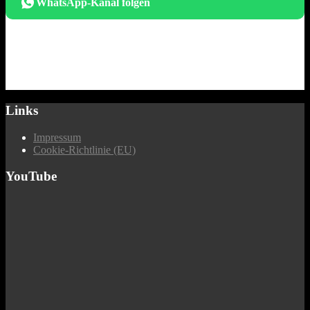
WhatsApp-Kanal folgen
Links
Impressum
Cookie-Richtlinie (EU)
YouTube